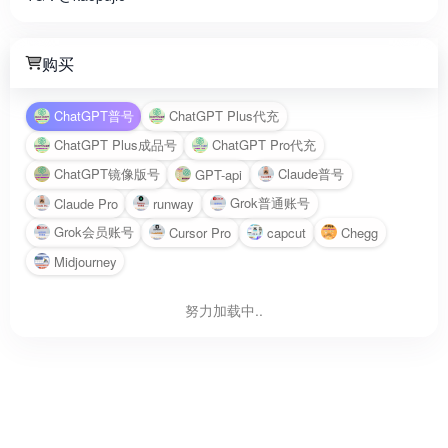
购买
ChatGPT普号
ChatGPT Plus代充
ChatGPT Plus成品号
ChatGPT Pro代充
ChatGPT镜像版号
Claude普号
GPT-api
Grok普通账号
Claude Pro
runway
Grok会员账号
Cursor Pro
capcut
Chegg
Midjourney
努力加载中..